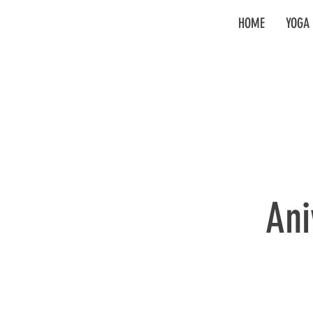
HOME
YOGA 
Ani