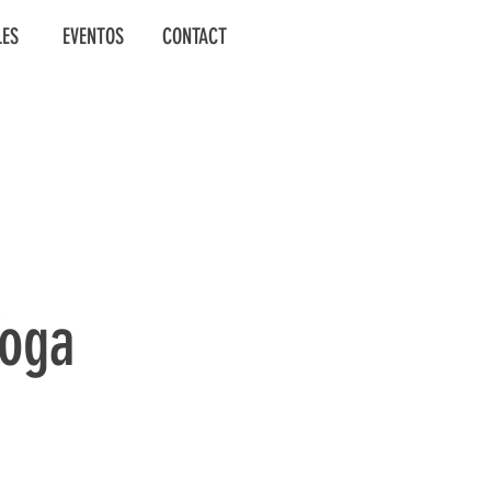
LES
EVENTOS
CONTACT
Yoga