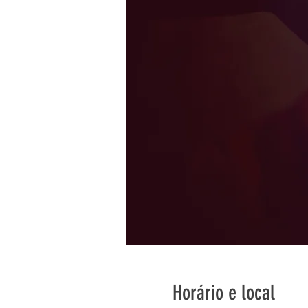
Horário e local