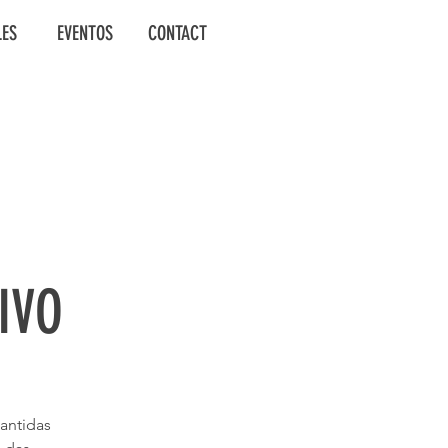
LES
EVENTOS
CONTACT
IVO
mantidas