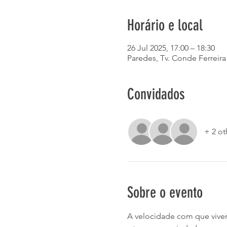
Horário e local
26 Jul 2025, 17:00 – 18:30
Paredes, Tv. Conde Ferreira
Convidados
+ 2 ot
Sobre o evento
A velocidade com que vivem