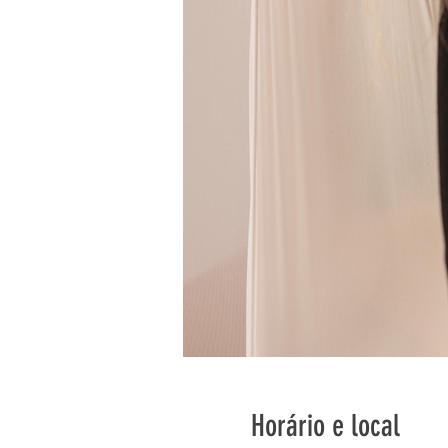
Horário e local