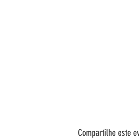
Compartilhe este e