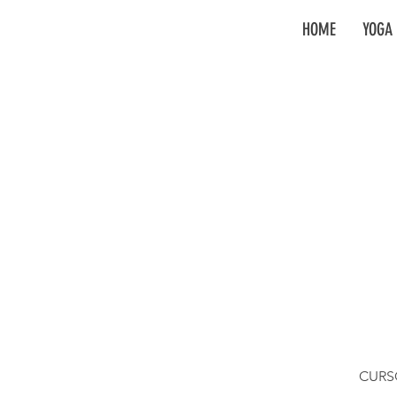
HOME
YOGA 
CURS