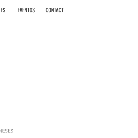
LES
EVENTOS
CONTACT
NESES