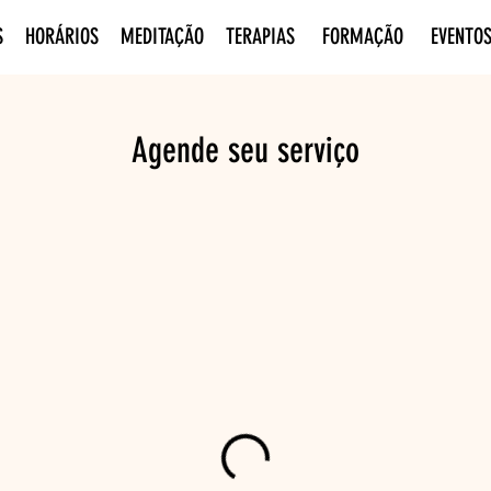
S
HORÁRIOS
MEDITAÇÃO
TERAPIAS
FORMAÇÃO
EVENTO
Agende seu serviço