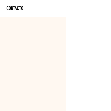
S
CONTACTO