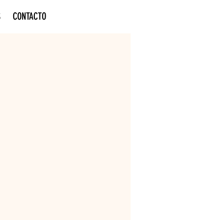
S
CONTACTO