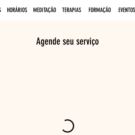
S
HORÁRIOS
MEDITAÇÃO
TERAPIAS
FORMAÇÃO
EVENTO
Agende seu serviço