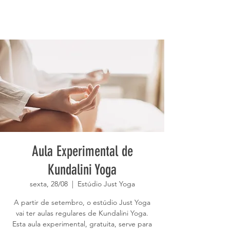
Aula Experimental de
Kundalini Yoga
sexta, 28/08
  |  
Estúdio Just Yoga
A partir de setembro, o estúdio Just Yoga
vai ter aulas regulares de Kundalini Yoga.
Esta aula experimental, gratuita, serve para