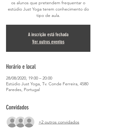
os alunos que pretendem frequentar o
estúdio Just Yoga terem conhecimento do
tipo de aula.
A inscrição está fechada
Ver outros eventos
Horário e local
28/08/2020, 19:00 – 20:00
Estúdio Just Yoga, Tv. Conde Ferreira, 4580
Paredes, Portugal
Convidados
+2 outros convidados