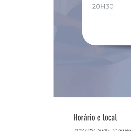
Horário e local
23/04/2024, 20:30 – 21:30 W