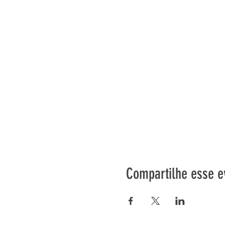
Compartilhe esse e