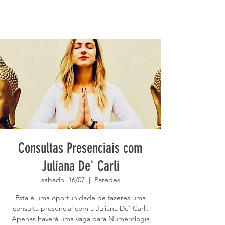
Consultas Presenciais com
Juliana De' Carli
sábado, 16/07
  |  
Paredes
Esta é uma oportunidade de fazeres uma
consulta presencial com a Juliana De’ Carli.
Apenas haverá uma vaga para Numerologia