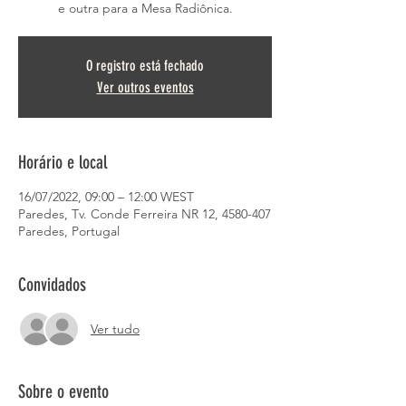
e outra para a Mesa Radiônica.
O registro está fechado
Ver outros eventos
Horário e local
16/07/2022, 09:00 – 12:00 WEST
Paredes, Tv. Conde Ferreira NR 12, 4580-407
Paredes, Portugal
Convidados
Ver tudo
Sobre o evento