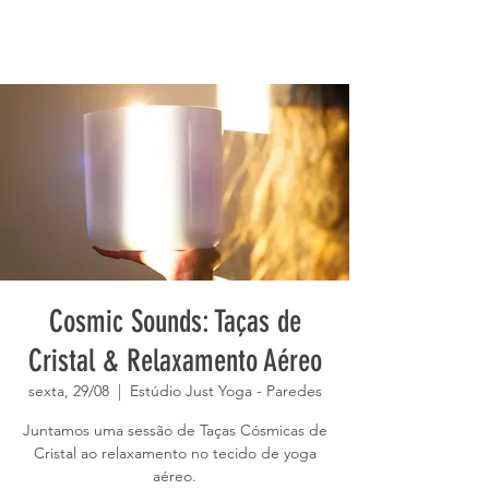
Cosmic Sounds: Taças de
Cristal & Relaxamento Aéreo
sexta, 29/08
  |  
Estúdio Just Yoga - Paredes
Juntamos uma sessão de Taças Cósmicas de
Cristal ao relaxamento no tecido de yoga
aéreo.