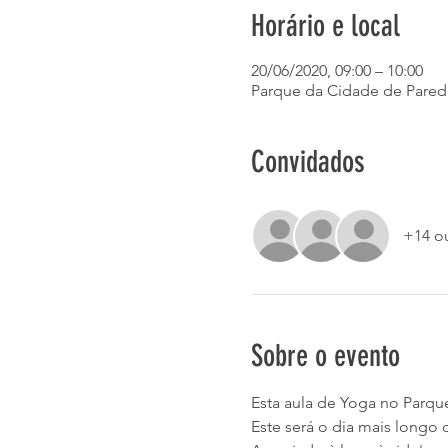
Horário e local
20/06/2020, 09:00 – 10:00
Parque da Cidade de Parede
Convidados
+14 o
Sobre o evento
Esta aula de Yoga no Parq
Este será o dia mais longo 