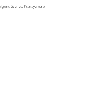
alguns âsanas, Pranayama e 