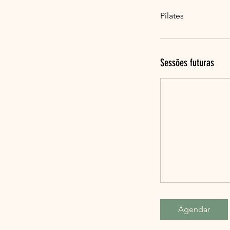
Pilates
Sessões futuras
Agendar