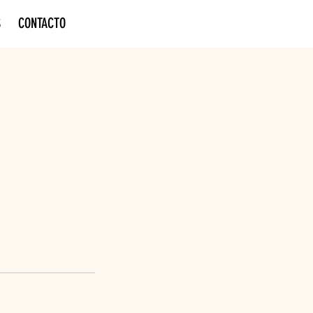
S
CONTACTO