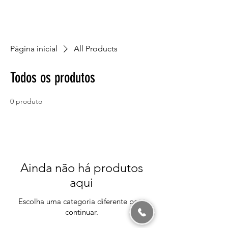
Página inicial
All Products
Todos os produtos
0 produto
Ainda não há produtos
aqui
Escolha uma categoria diferente para
continuar.