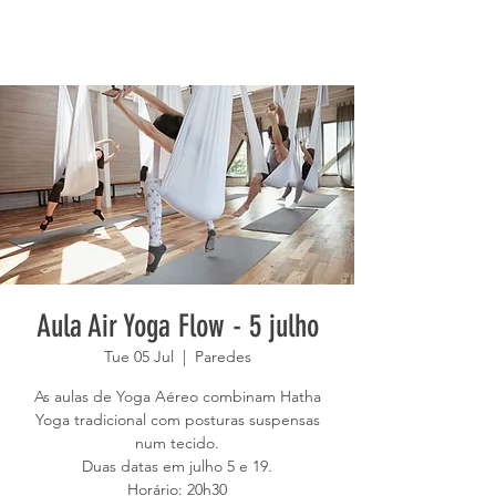
Aula Air Yoga Flow - 5 julho
Tue 05 Jul
  |  
Paredes
As aulas de Yoga Aéreo combinam Hatha
Yoga tradicional com posturas suspensas
num tecido.
Duas datas em julho 5 e 19.
Horário: 20h30