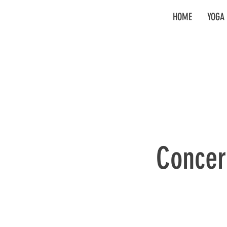
HOME
YOGA 
Concer