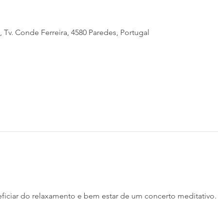
, Tv. Conde Ferreira, 4580 Paredes, Portugal
iciar do relaxamento e bem estar de um concerto meditativo.