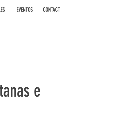
LES
EVENTOS
CONTACT
tanas e