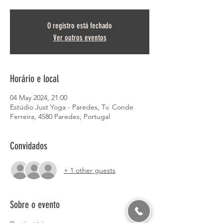
O registro está fechado
Ver outros eventos
Horário e local
04 May 2024, 21:00
Estúdio Just Yoga - Paredes, Tv. Conde
Ferreira, 4580 Paredes, Portugal
Convidados
+ 1 other guests
Sobre o evento