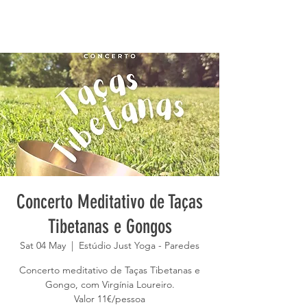
Concerto Meditativo de Taças
Tibetanas e Gongos
Sat 04 May
  |  
Estúdio Just Yoga - Paredes
Concerto meditativo de Taças Tibetanas e
Gongo, com Virgínia Loureiro.
Valor 11€/pessoa