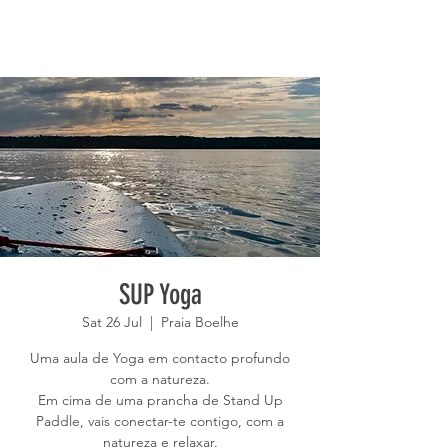
SUP Yoga
Sat 26 Jul
  |  
Praia Boelhe
Uma aula de Yoga em contacto profundo
com a natureza.
Em cima de uma prancha de Stand Up
Paddle, vais conectar-te contigo, com a
natureza e relaxar.