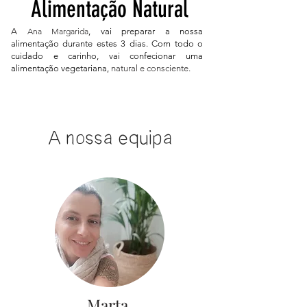
Alimentação Natural
A
Ana Margarida
, vai preparar a nossa
alimentação durante estes 3 dias. Com todo o
cuidado e carinho, vai confecionar uma
alimentação vegetariana,
natural e consciente.
A nossa equipa
Marta