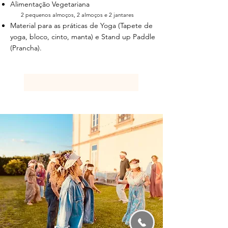
Alimentação Vegetariana
2 pequenos almoços, 2 almoços e 2 jantares
Material para as práticas de Yoga (Tapete de
yoga, bloco, cinto, manta) e Stand up Paddle
(Prancha).
RESERVAR A MINHA VAGA