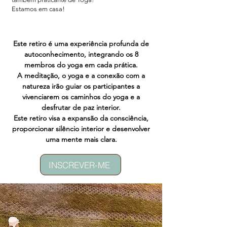
Estamos em casa!
Este retiro é uma experiência profunda de
autoconhecimento, integrando os 8
membros do yoga em cada prática.
A meditação, o yoga e a conexão com a
natureza irão guiar os participantes a
vivenciarem os caminhos do yoga e a
desfrutar de paz interior.
Este retiro visa a expansão da consciência,
proporcionar silêncio interior e desenvolver
uma mente mais clara.
INSCREVER-ME