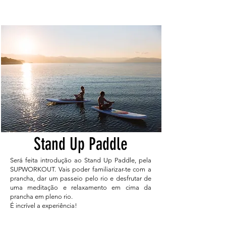
Stand Up Paddle
Será feita introdução ao Stand Up Paddle, pela
SUPWORKOUT. Vais poder familiarizar-te com a
prancha, dar um passeio pelo rio e desfrutar de
uma meditação e relaxamento em cima da
prancha em pleno rio.
É incrível a experiência!