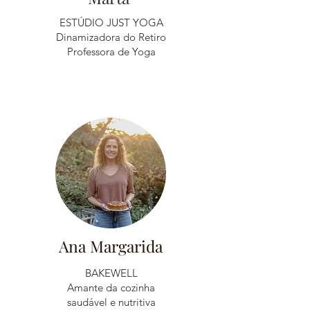
ESTÚDIO JUST YOGA
Dinamizadora do Retiro
Professora de Yoga
Ana Margarida
BAKEWELL
Amante da cozinha
saudável e nutritiva