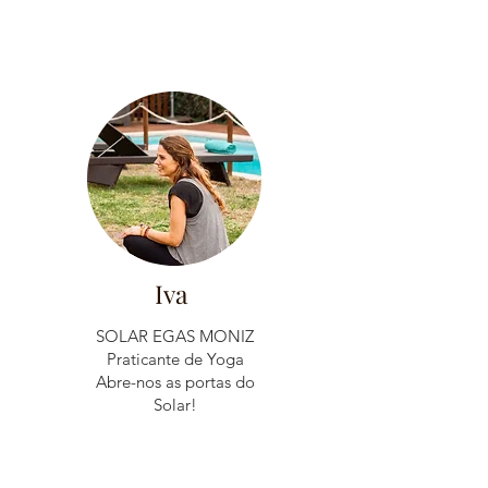
Iva
SOLAR EGAS MONIZ
Praticante de Yoga
Abre-nos as portas do
Solar!