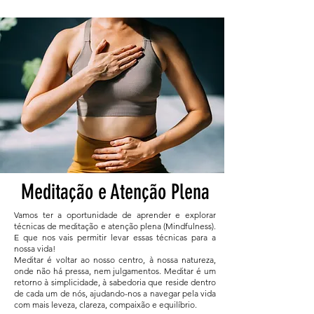
Meditação e Atenção Plena
Vamos ter a oportunidade de aprender e explorar
técnicas de meditação e atenção plena (Mindfulness).
E que nos vais permitir levar essas técnicas para a
nossa vida!
Meditar é voltar ao nosso centro, à nossa natureza,
onde não há pressa, nem julgamentos.
Meditar é um
retorno à simplicidade, à sabedoria que reside dentro
de cada um de nós, ajudando-nos a navegar pela vida
com mais leveza, clareza, compaixão e equilíbrio.