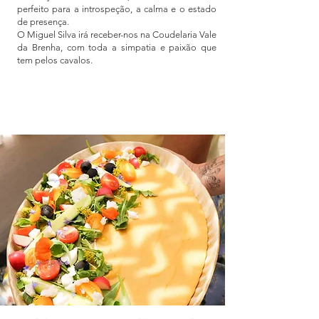
perfeito para a introspeção, a calma e o estado
de presença.
O Miguel Silva irá receber-nos na Coudelaria Vale
da Brenha, com toda a simpatia e paixão que
tem pelos cavalos.