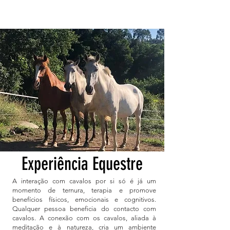
Experiência Equestre
A interação com cavalos por si só é já um
momento de ternura, terapia e promove
benefícios físicos, emocionais e cognitivos.
Qualquer pessoa beneficia do contacto com
cavalos. A conexão com os cavalos, aliada à
meditação e à natureza, cria um ambiente