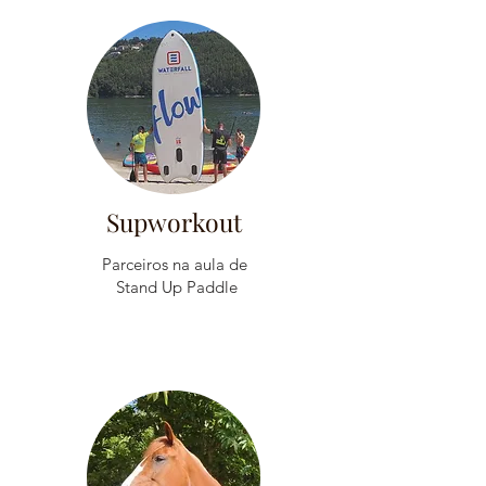
Supworkout
Parceiros na aula de
Stand Up Paddle