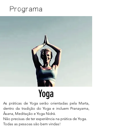
Programa
Yoga
As práticas de Yoga serão orientadas pela Marta,
dentro da tradição do Yoga e incluem Pranayama,
Âsana, Meditação e Yoga Nidrā.
Não precisas de ter experiência na prática de Yoga.
Todas as pessoas são bem vindas!