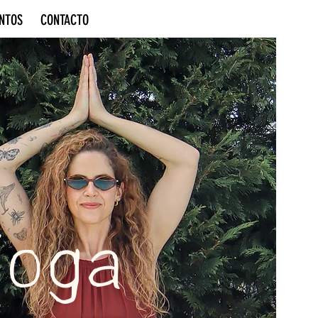
NTOS
CONTACTO
Yoga