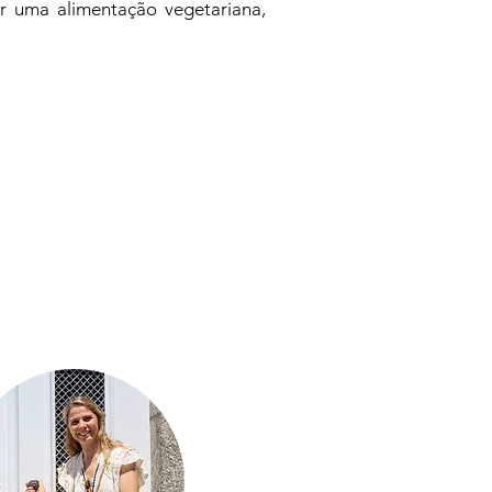
r uma alimentação vegetariana,