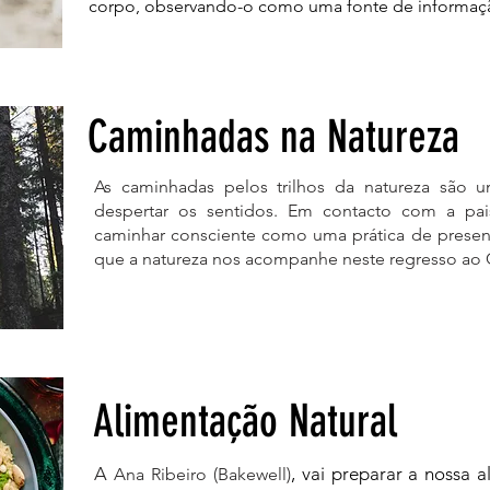
corpo, observando-o como uma fonte de informaçã
Caminhadas na Natureza
As caminhadas pelos trilhos da natureza são um
despertar os sentidos. Em contacto com a pa
caminhar consciente como uma prática de presen
que a natureza nos acompanhe neste regresso ao
Alimentação Natural
A
, vai preparar a nossa a
Ana Ribeiro (Bakewell)