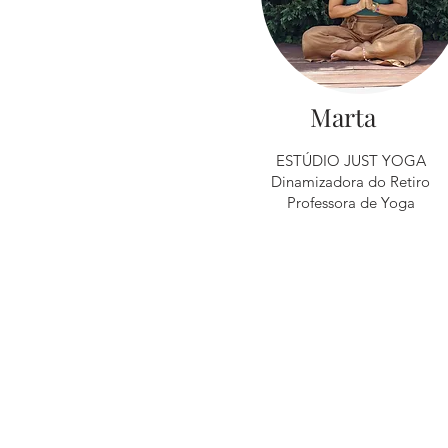
Marta
ESTÚDIO JUST YOGA
Dinamizadora do Retiro
Professora de Yoga