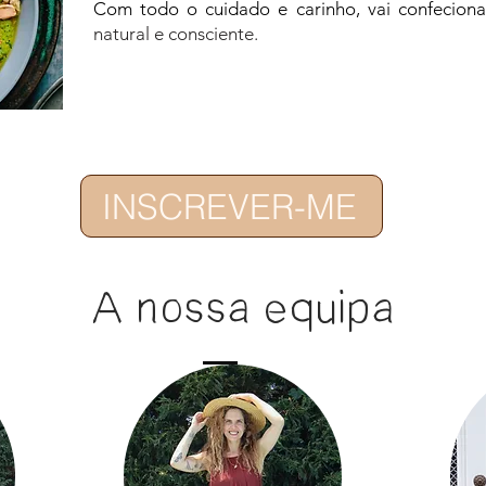
Com todo o cuidado e carinho, vai confeciona
natural e consciente.
INSCREVER-ME
A nossa equipa