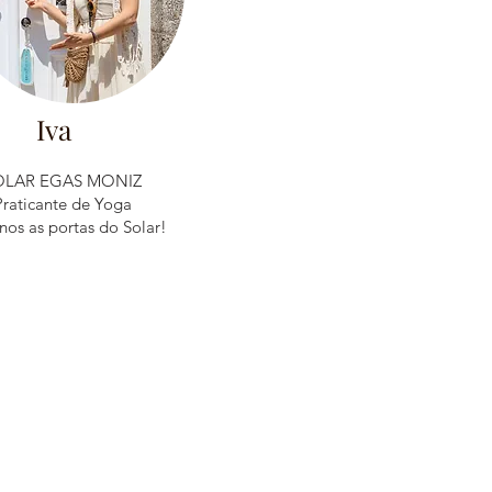
Iva
OLAR EGAS MONIZ
Praticante de Yoga
nos as portas do Solar!